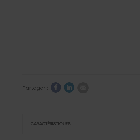
Partager :
CARACTÉRISTIQUES