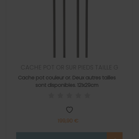
CACHE POT OR SUR PIEDS TAILLE G
Cache pot couleur or. Deux autres tailles
sont disponibles. 121x29cm
199,90 €