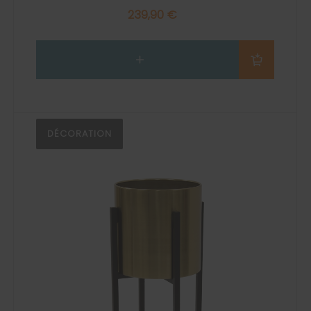
239,90 €
DÉCORATION