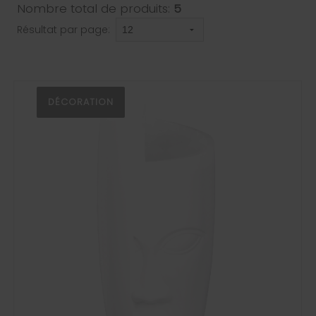
Nombre total de produits:
5
Résultat par page:
DÉCORATION