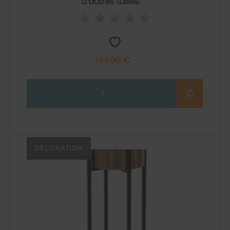
d'autres tailles.
159,90 €
DÉCORATION