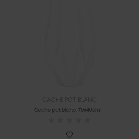
CACHE POT BLANC
Cache pot blanc. 79x40cm