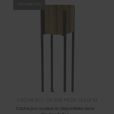
DÉCORATION
CACHE POT OR SUR PIEDS TAILLE M
Cache pot couleur or. Disponibles dans