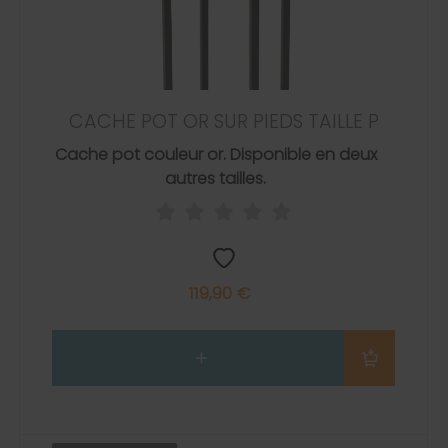
CACHE POT OR SUR PIEDS TAILLE P
Cache pot couleur or. Disponible en deux
autres tailles.
119,90 €