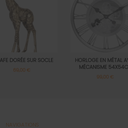
AFE DORÉE SUR SOCLE
HORLOGE EN MÉTAL A
MÉCANISME 54X54
69,00 €
99,00 €
NAVIGATIONS