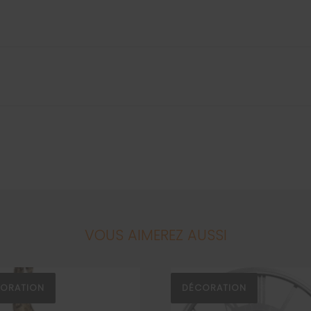
VOUS AIMEREZ AUSSI
ORATION
DÉCORATION