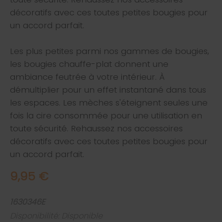
décoratifs avec ces toutes petites bougies pour
un accord parfait.
Les plus petites parmi nos gammes de bougies,
les bougies chauffe-plat donnent une
ambiance feutrée à votre intérieur. À
démultiplier pour un effet instantané dans tous
les espaces. Les mèches s'éteignent seules une
fois la cire consommée pour une utilisation en
toute sécurité. Rehaussez nos accessoires
décoratifs avec ces toutes petites bougies pour
un accord parfait.
9,95 €
1630346E
Disponibilité: Disponible