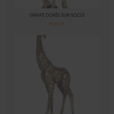
GIRAFE DORÉE SUR SOCLE
59,00 €