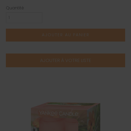
Quantité
AJOUTER AU PANIER
AJOUTER À VOTRE LISTE