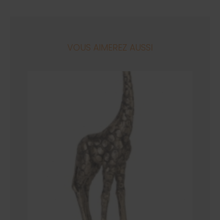
VOUS AIMEREZ AUSSI