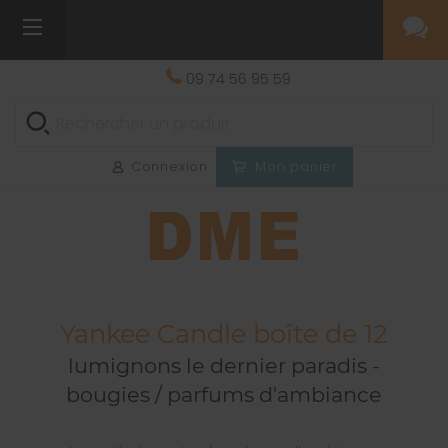
09 74 56 95 59
Connexion
Mon panier
Yankee Candle boîte de 12
lumignons le dernier paradis -
bougies / parfums d'ambiance