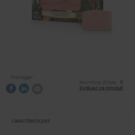
Partager :
Nombre d'avis :
0
Evaluez ce produit
CARACTÉRISTIQUES