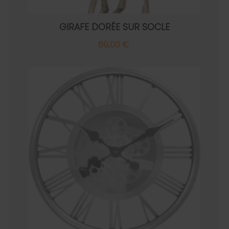
GIRAFE DORÉE SUR SOCLE
69,00 €