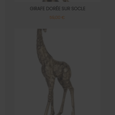
GIRAFE DORÉE SUR SOCLE
59,00 €