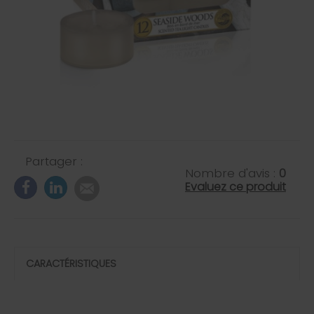
Partager :
Nombre d'avis :
0
Evaluez ce produit
CARACTÉRISTIQUES