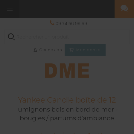
09 74 56 95 59
Connexion
Mon panier
Yankee Candle boîte de 12
lumignons bois en bord de mer -
bougies / parfums d'ambiance