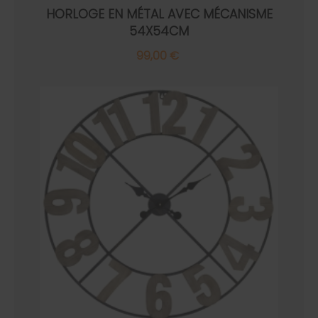
HORLOGE EN MÉTAL AVEC MÉCANISME
54X54CM
99,00 €