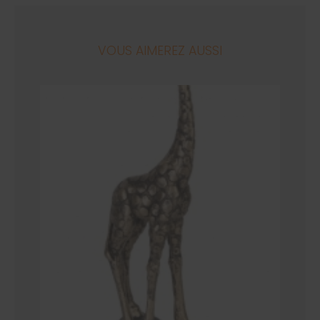
VOUS AIMEREZ AUSSI