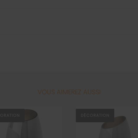
VOUS AIMEREZ AUSSI
ORATION
DÉCORATION