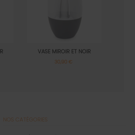
IR
VASE MIROIR ET NOIR
30,90 €
NOS CATÉGORIES