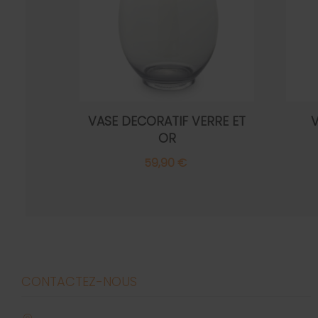
VASE DECORATIF VERRE ET
V
OR
59,90 €
CONTACTEZ-NOUS