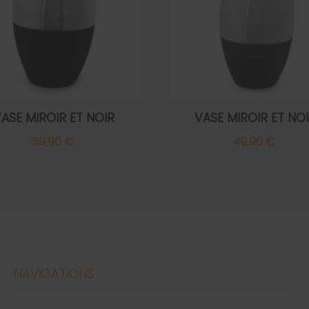
ASE MIROIR ET NOIR
VASE MIROIR ET NO
59,90 €
49,90 €
NAVIGATIONS