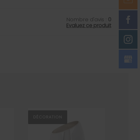
Nombre d'avis :
0
Evaluez ce produit
DÉCORATION