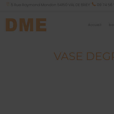
5 Rue Raymond Mondon 54150 VAL DE BRIEY
09 74 56
Accueil
bo
VASE DEGR