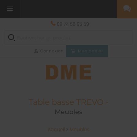
09 74 56 95 59
Connexion
Mon panier
Table basse TREVO -
Meubles
Accueil
>
Meubles