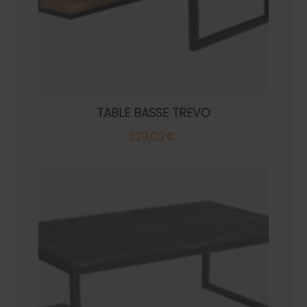
TABLE BASSE TREVO
329,00 €