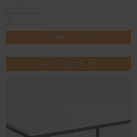
Quantité
AJOUTER AU PANIER
AJOUTER À VOTRE LISTE