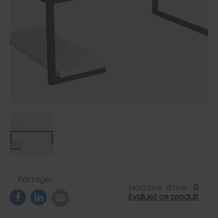
Partager :
Nombre d'avis :
0
Evaluez ce produit