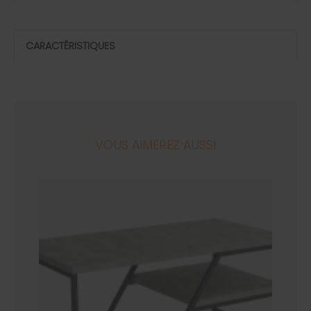
CARACTÉRISTIQUES
VOUS AIMEREZ AUSSI