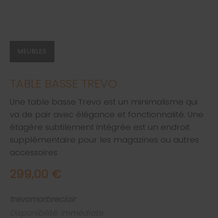
MEUBLES
TABLE BASSE TREVO
Une table basse Trevo est un minimalisme qui
va de pair avec élégance et fonctionnalité. Une
étagère subtilement intégrée est un endroit
supplémentaire pour les magazines ou autres
accessoires
299,00 €
trevomarbreclair
Disponibilité: Immédiate