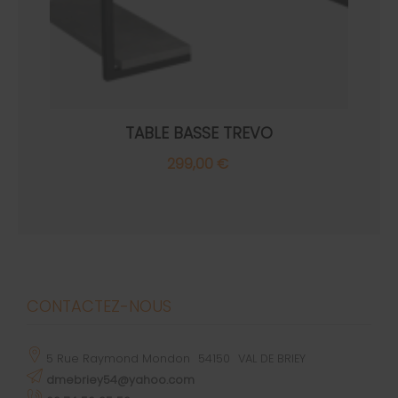
TABLE BASSE TREVO
299,00 €
CONTACTEZ-NOUS
5 Rue Raymond Mondon
54150
VAL DE BRIEY
dmebriey54@yahoo.com