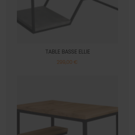
TABLE BASSE ELLIE
299,00 €