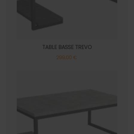
TABLE BASSE TREVO
299,00 €