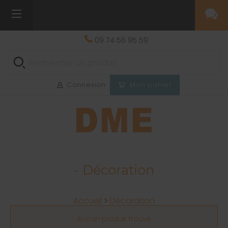
09 74 56 95 59
Connexion
Mon panier
- Décoration
Accueil
>
Décoration
Aucun produit trouvé