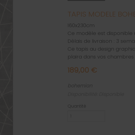
TAPIS MODELE BOH
160x230cm
Ce modèle est disponibl
Délais de livraison : 3 sema
Ce tapis au design graphiq
plaira dans vos chambres
189,00 €
bohemian
Disponibilité: Disponible
Quantité