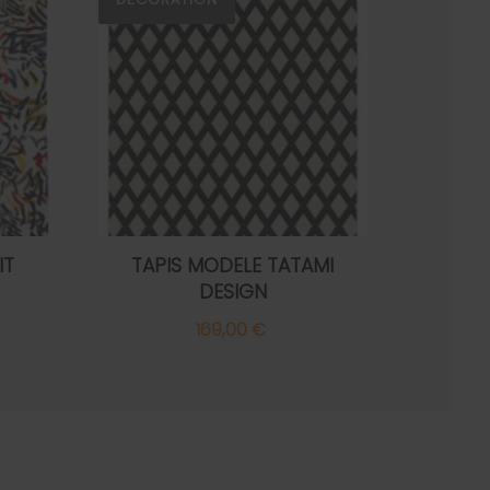
IT
TAPIS MODELE TATAMI
DESIGN
169,00 €