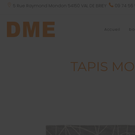
5 Rue Raymond Mondon 54150 VAL DE BRIEY
09 74 56
Accueil
bo
TAPIS MO