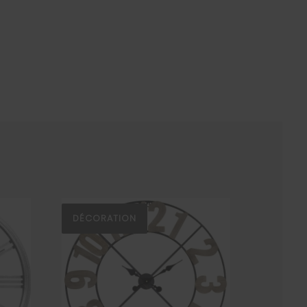
DÉCORATION