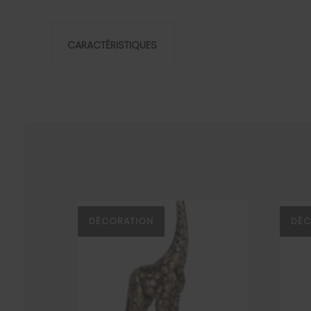
CARACTÉRISTIQUES
DÉCORATION
DÉC