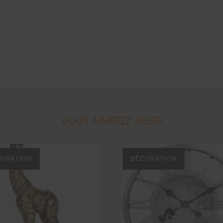
VOUS AIMEREZ AUSSI
ORATION
DÉCORATION