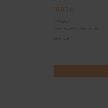
15,90 €
7REMBM
Disponibilité: Disponible
Quantité
A