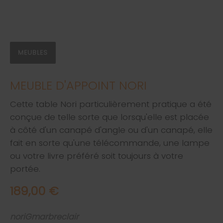
MEUBLES
MEUBLE D'APPOINT NORI
Cette table Nori particulièrement pratique a été
conçue de telle sorte que lorsqu'elle est placée
à côté d'un canapé d'angle ou d'un canapé, elle
fait en sorte qu'une télécommande, une lampe
ou votre livre préféré soit toujours à votre
portée.
189,00 €
noriGmarbreclair