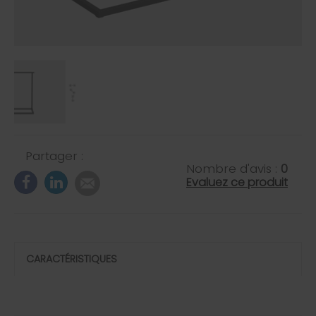
Partager :
Nombre d'avis :
0
Evaluez ce produit
CARACTÉRISTIQUES