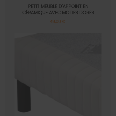
PETIT MEUBLE D'APPOINT EN
CÉRAMIQUE AVEC MOTIFS DORÉS
49,00 €