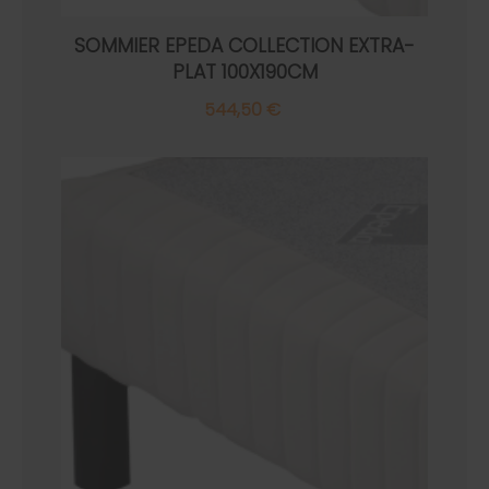
SOMMIER EPEDA COLLECTION EXTRA-
PLAT 100X190CM
544,50 €