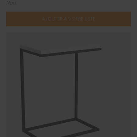
Nori
AJOUTER À VOTRE LISTE