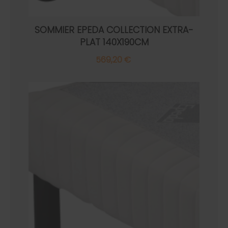
SOMMIER EPEDA COLLECTION EXTRA-
PLAT 140X190CM
569,20 €