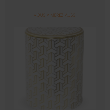
VOUS AIMEREZ AUSSI