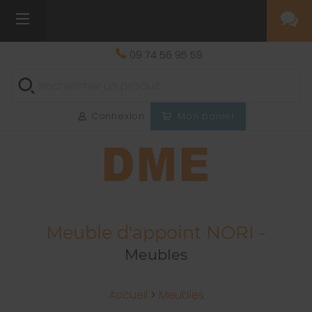
09 74 56 95 59
Connexion
Mon panier
Meuble d'appoint NORI -
Meubles
Accueil
>
Meubles