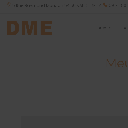
5 Rue Raymond Mondon 54150 VAL DE BRIEY
09 74 56
Accueil
bo
Meu