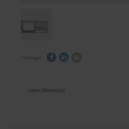
Partager :
CARACTÉRISTIQUES