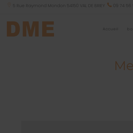
5 Rue Raymond Mondon 54150 VAL DE BRIEY
09 74 56
Accueil
bo
Me