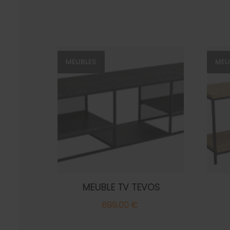
MEUBLES
MEU
MEUBLE TV TEVOS
699,00 €