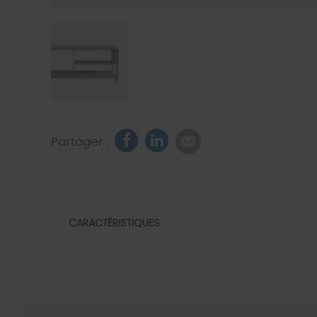
Partager :
CARACTÉRISTIQUES