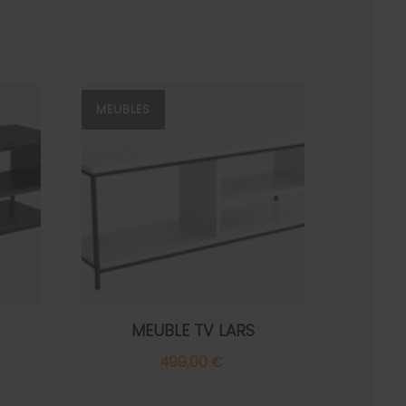
MEUBLES
MEUBLE TV LARS
499,00 €