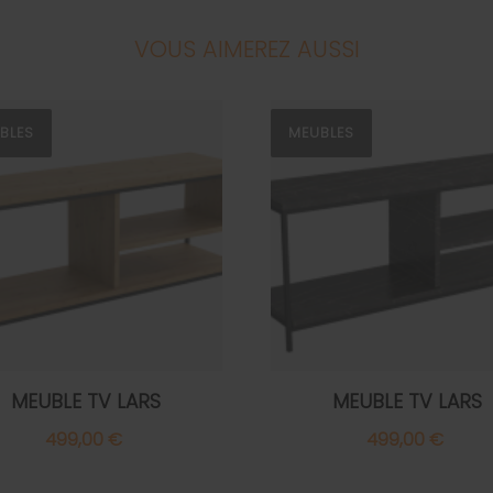
VOUS AIMEREZ AUSSI
BLES
MEUBLES
MEUBLE TV LARS
MEUBLE TV LARS
499,00 €
499,00 €