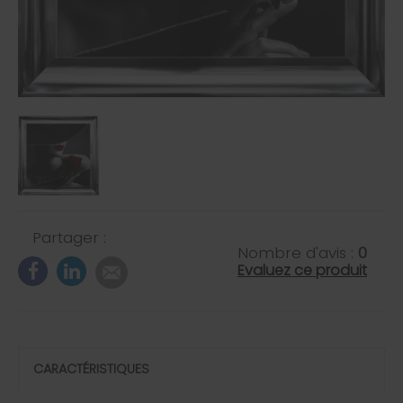
Partager :
Nombre d'avis :
0
Evaluez ce produit
CARACTÉRISTIQUES