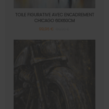
TOILE FIGURATIVE AVEC ENCADREMENT
CHICAGO 60X60CM
99,95 €
199,90 €