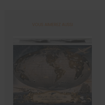
VOUS AIMEREZ AUSSI