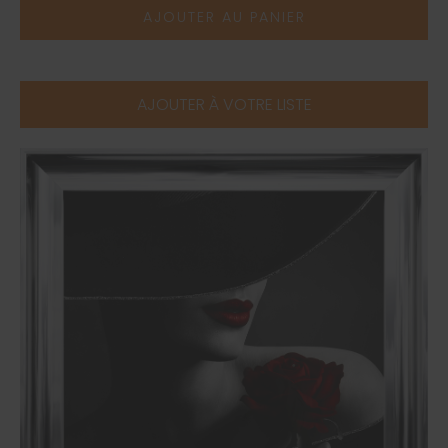
AJOUTER AU PANIER
AJOUTER À VOTRE LISTE