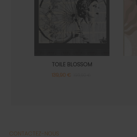
TOILE BLOSSOM
139,90 €
199,90 €
CONTACTEZ-NOUS