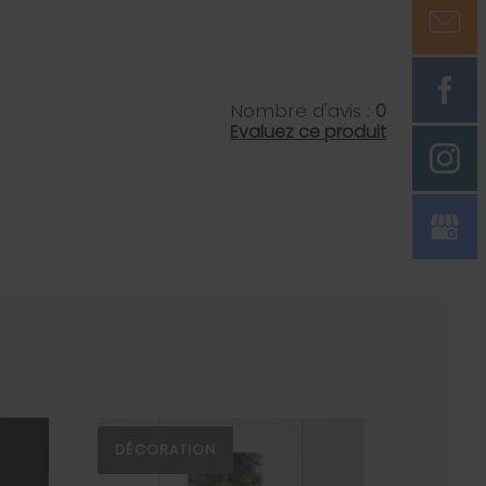
Nombre d'avis :
0
Evaluez ce produit
DÉCORATION