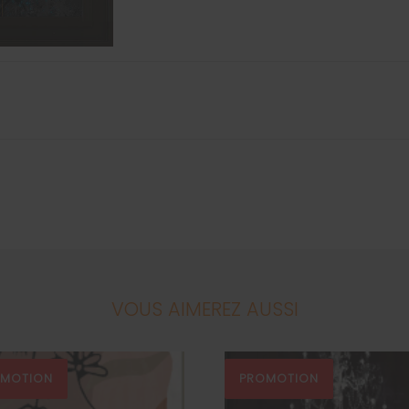
VOUS AIMEREZ AUSSI
OMOTION
PROMOTION