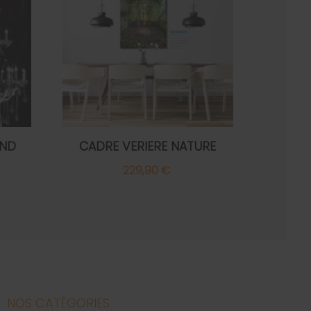
AND
CADRE VERIERE NATURE
229,90 €
NOS CATÉGORIES