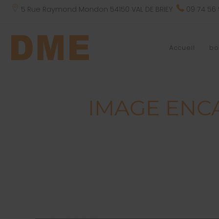
5 Rue Raymond Mondon 54150 VAL DE BRIEY
09 74 56
Accueil
bo
IMAGE ENCA