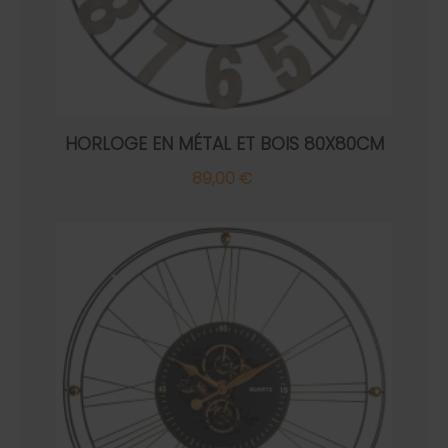
HORLOGE EN MÉTAL ET BOIS 80X80CM
89,00 €