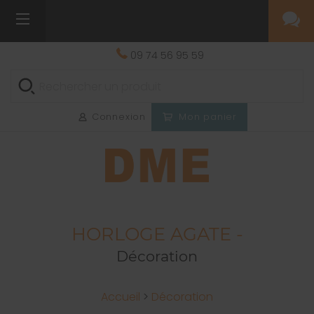
09 74 56 95 59
Connexion
Mon panier
HORLOGE AGATE -
Décoration
Accueil
>
Décoration