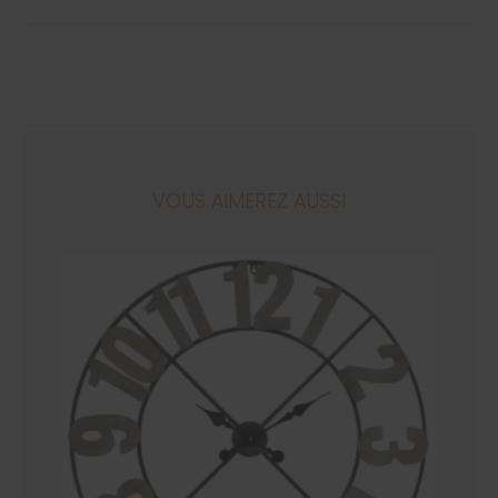
VOUS AIMEREZ AUSSI