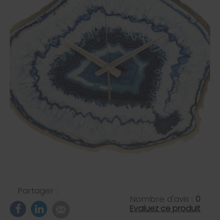
Partager :
Nombre d'avis :
0
Evaluez ce produit