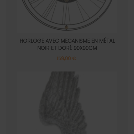
HORLOGE AVEC MÉCANISME EN MÉTAL
NOIR ET DORÉ 90X90CM
159,00 €