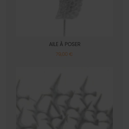
AILE À POSER
79,00 €