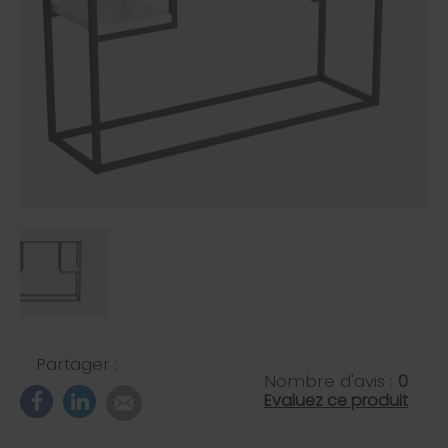
Partager :
Nombre d'avis :
0
Evaluez ce produit