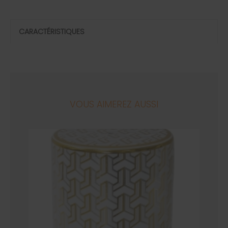
CARACTÉRISTIQUES
VOUS AIMEREZ AUSSI