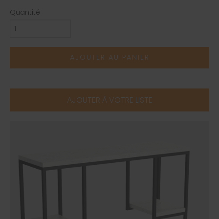
Quantité
AJOUTER AU PANIER
AJOUTER À VOTRE LISTE