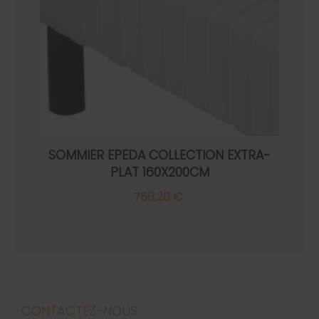
SOMMIER EPEDA COLLECTION EXTRA-
PLAT 160X200CM
758,20 €
CONTACTEZ-NOUS