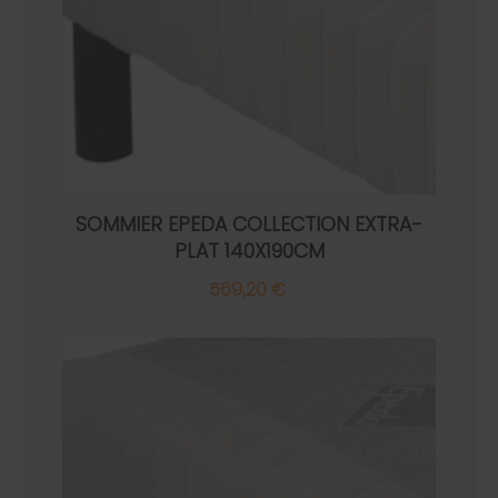
SOMMIER EPEDA COLLECTION EXTRA-
PLAT 140X190CM
569,20 €