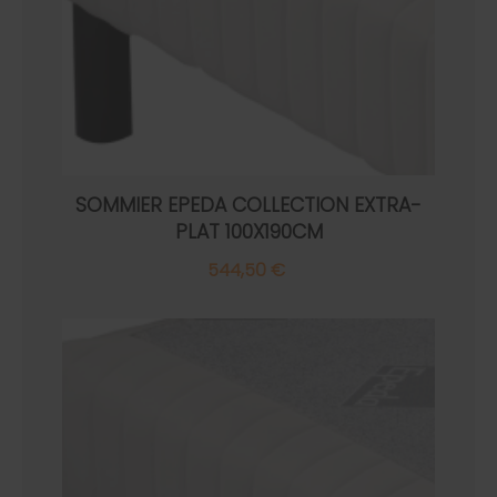
SOMMIER EPEDA COLLECTION EXTRA-
PLAT 100X190CM
544,50 €