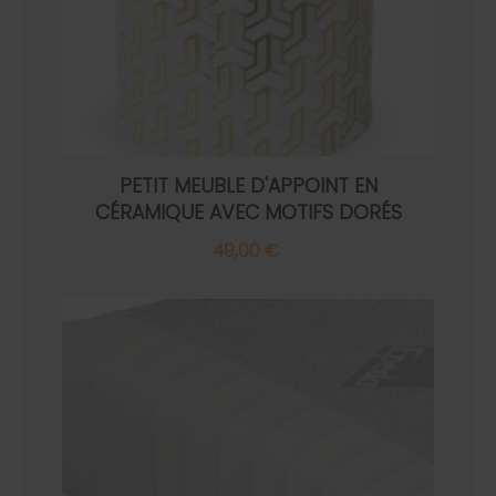
PETIT MEUBLE D'APPOINT EN
CÉRAMIQUE AVEC MOTIFS DORÉS
49,00 €