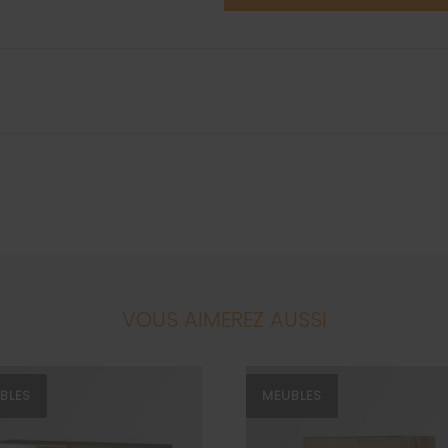
VOUS AIMEREZ AUSSI
BLES
MEUBLES