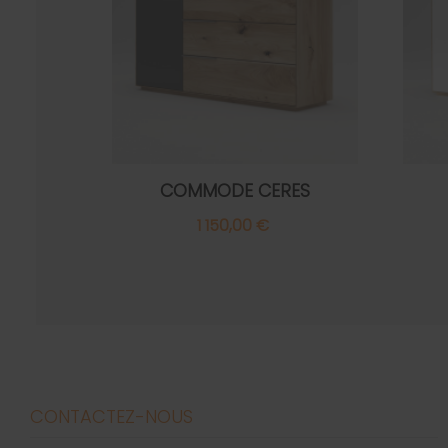
COMMODE CERES
1 150,00 €
CONTACTEZ-NOUS