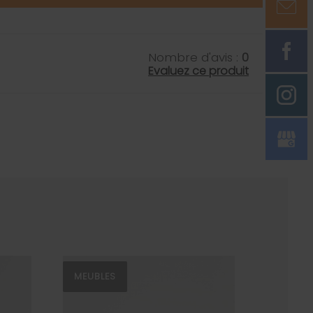
Nombre d'avis :
0
Evaluez ce produit
MEUBLES