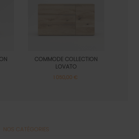
ION
COMMODE COLLECTION
LOVATO
1 050,00 €
NOS CATÉGORIES