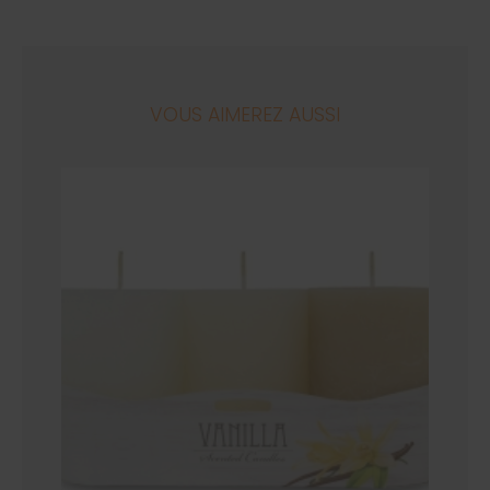
VOUS AIMEREZ AUSSI