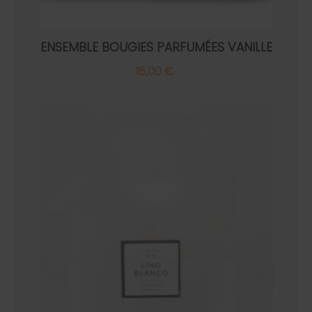
ENSEMBLE BOUGIES PARFUMÉES VANILLE
16,00 €