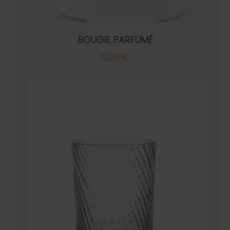
BOUGIE PARFUMÉ
19,00 €