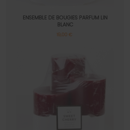
ENSEMBLE DE BOUGIES PARFUM LIN
BLANC
19,00 €