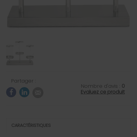
Partager :
Nombre d'avis :
0
Evaluez ce produit
CARACTÉRISTIQUES