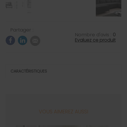
Partager :
Nombre d'avis :
0
Evaluez ce produit
CARACTÉRISTIQUES
VOUS AIMEREZ AUSSI