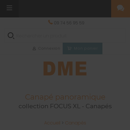
09 74 56 95 59
Connexion
Mon panier
Canapé panoramique
collection FOCUS XL - Canapés
Accueil
>
Canapés