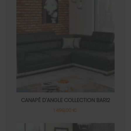
CANAPÉ D'ANGLE COLLECTION BARI2
1 499,00 €