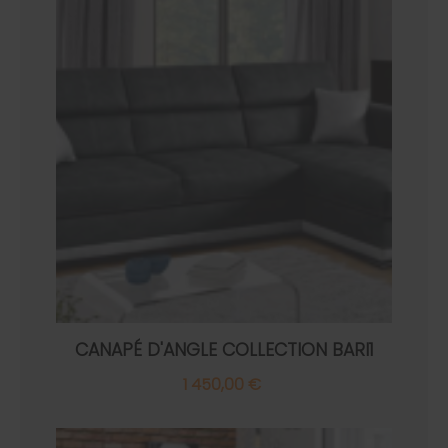
CANAPÉ D'ANGLE COLLECTION BARI1
1 450,00 €