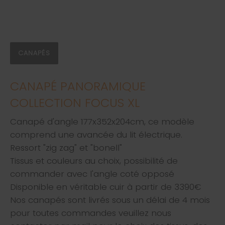
CANAPÉS
CANAPÉ PANORAMIQUE
COLLECTION FOCUS XL
Canapé d'angle 177x352x204cm, ce modèle
comprend une avancée du lit électrique.
Ressort "zig zag" et "bonell"
Tissus et couleurs au choix, possibilité de
commander avec l'angle coté opposé
Disponible en véritable cuir à partir de 3390€
Nos canapés sont livrés sous un délai de 4 mois
pour toutes commandes veuillez nous