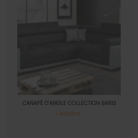
CANAPÉ D'ANGLE COLLECTION BARI3
1 499,00 €