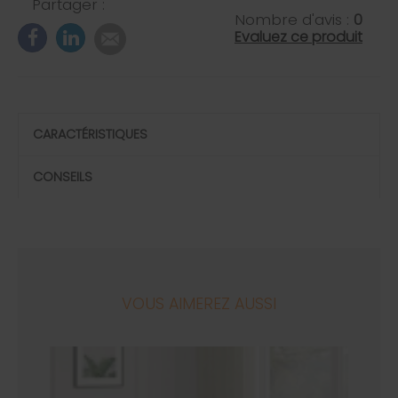
Partager :
Nombre d'avis :
0
Evaluez ce produit
CARACTÉRISTIQUES
CONSEILS
VOUS AIMEREZ AUSSI