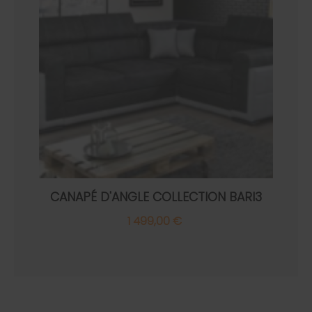
CANAPÉ D'ANGLE COLLECTION BARI3
1 499,00 €