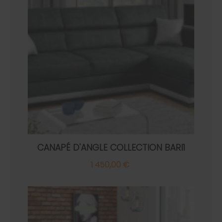
CANAPÉ D'ANGLE COLLECTION BARI1
1 450,00 €