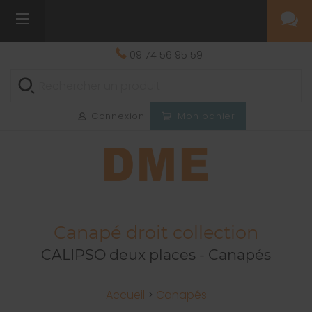
09 74 56 95 59
Connexion
Mon panier
Canapé droit collection
CALIPSO deux places - Canapés
Accueil
>
Canapés