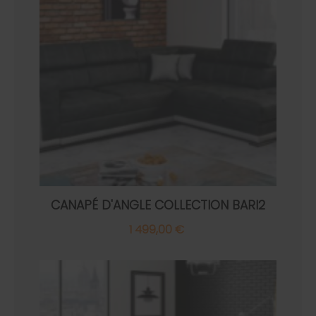
CANAPÉ D'ANGLE COLLECTION BARI2
1 499,00 €