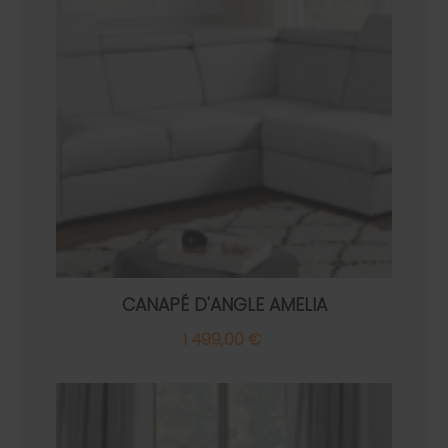
CANAPÉ D'ANGLE AMELIA
1 499,00 €