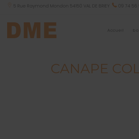
5 Rue Raymond Mondon 54150 VAL DE BRIEY
09 74 56
Accueil
bo
CANAPE COL