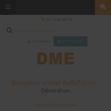
09 74 56 95 59
Connexion
Mon panier
Bougeoir cristal 8x8x3.5cm -
Décoration
Accueil
>
Décoration