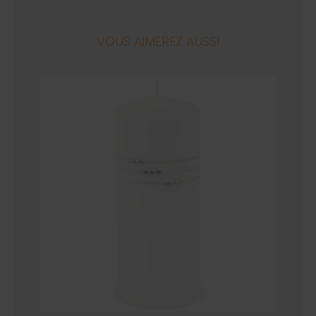
VOUS AIMEREZ AUSSI