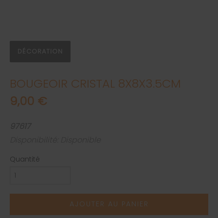
DÉCORATION
BOUGEOIR CRISTAL 8X8X3.5CM
9,00 €
97617
Disponibilité: Disponible
Quantité
AJOUTER AU PANIER