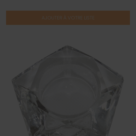
AJOUTER À VOTRE LISTE