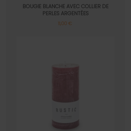
BOUGIE BLANCHE AVEC COLLIER DE
PERLES ARGENTÉES
11,00 €