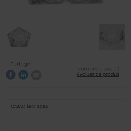
Partager :
Nombre d'avis :
0
Evaluez ce produit
CARACTÉRISTIQUES