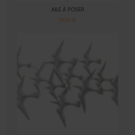
AILE À POSER
79,00 €