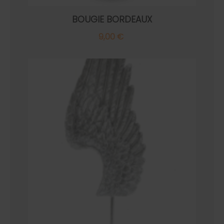
BOUGIE BORDEAUX
9,00 €