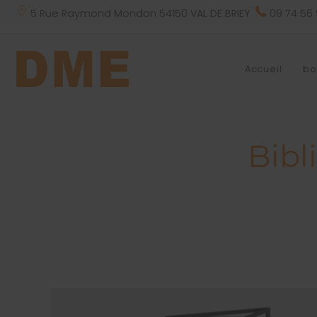
5 Rue Raymond Mondon 54150 VAL DE BRIEY
09 74 56
Accueil
bo
Bibl