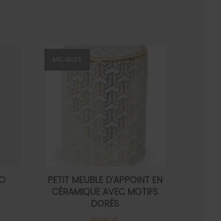
MEUBLES
SO
PETIT MEUBLE D'APPOINT EN
CÉRAMIQUE AVEC MOTIFS
DORÉS
49,00 €