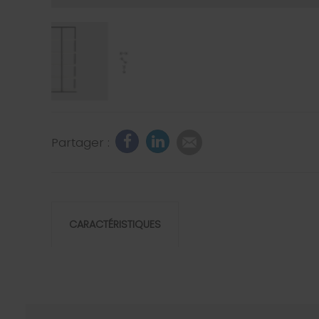
Partager :
CARACTÉRISTIQUES