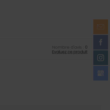
Nombre d'avis :
0
Evaluez ce produit