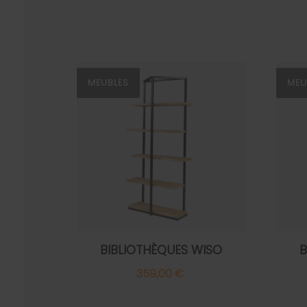
MEUBLES
MEU
BIBLIOTHÈQUES WISO
B
359,00 €