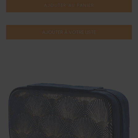
AJOUTER AU PANIER
AJOUTER À VOTRE LISTE