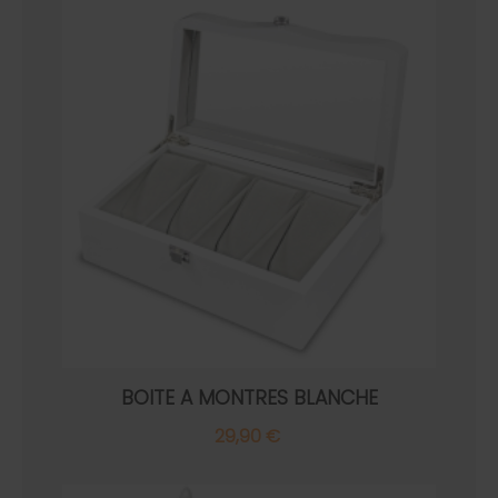
BOITE A MONTRES BLANCHE
29,90 €