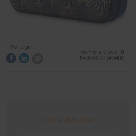
Partager :
Nombre d'avis :
0
Evaluez ce produit
VOUS AIMEREZ AUSSI