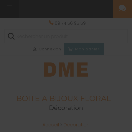
09 74 56 95 59
Connexion
Mon panier
BOITE A BIJOUX FLORAL -
Décoration
Accueil
>
Décoration