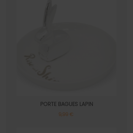
PORTE BAGUES LAPIN
9,99 €