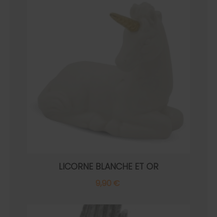
LICORNE BLANCHE ET OR
9,90 €