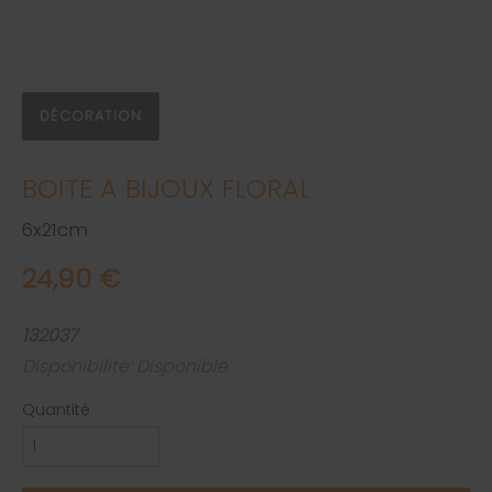
DÉCORATION
BOITE A BIJOUX FLORAL
6x21cm
24,90 €
132037
Disponibilité: Disponible
Quantité