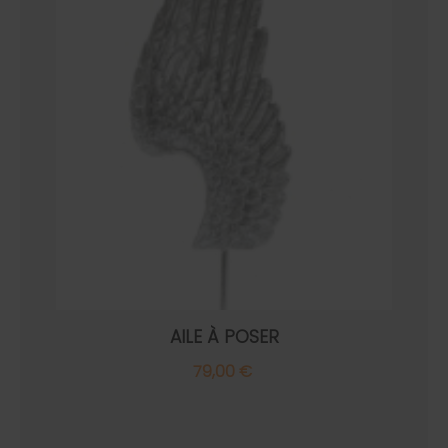
AILE À POSER
79,00 €