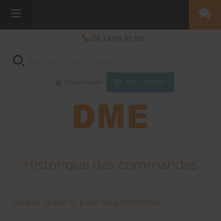
09 74 56 95 59
Connexion
Mon panier
Historique des commandes
Veuillez cliquer ici pour vous connecter